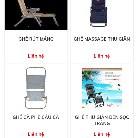
GHẾ RÚT MÁNG
GHẾ MASSAGE THƯ GIÃN
Liên hệ
Liên hệ
GHẾ CÀ PHÊ CÂU CÁ
GHẾ THƯ GIÃN ĐEN SỌC
TRẮNG
Liên hệ
Liên hệ