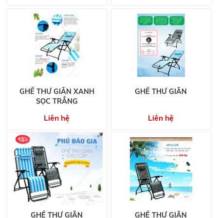
GHẾ THƯ GIÃN XANH
GHẾ THƯ GIÃN
SỌC TRẮNG
Liên hệ
Liên hệ
GHẾ THƯ GIÃN
GHẾ THƯ GIÃN