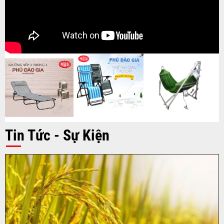
Tin Tức - Sự Kiện