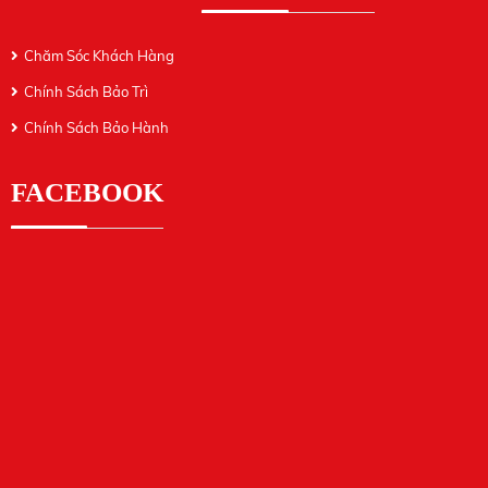
Chăm Sóc Khách Hàng
Chính Sách Bảo Trì
Chính Sách Bảo Hành
FACEBOOK