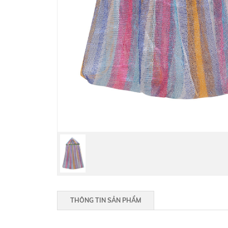
THÔNG TIN SẢN PHẨM