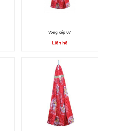
Võng xếp 07
Liên hệ