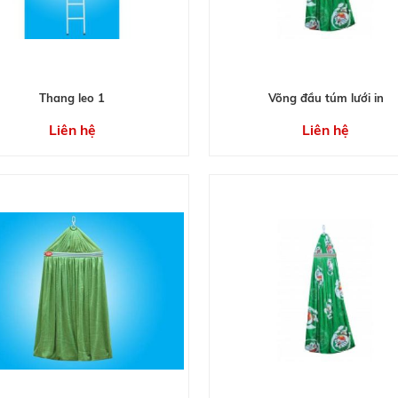
Thang leo 1
Võng đầu túm lưới in
Liên hệ
Liên hệ