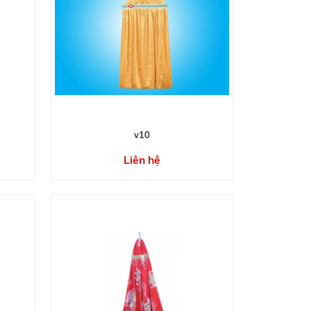
v10
Liên hệ