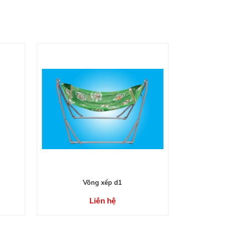
Võng xếp d1
Liên hệ