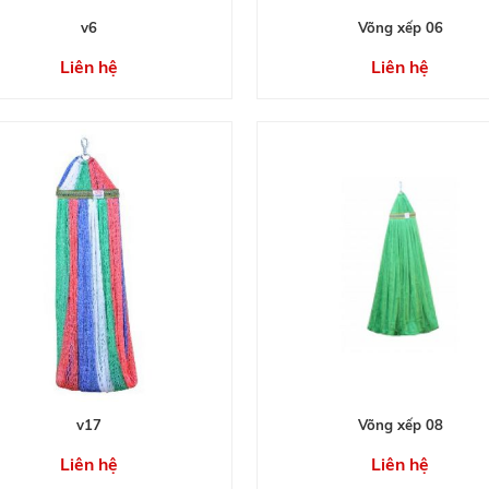
v6
Võng xếp 06
Liên hệ
Liên hệ
v17
Võng xếp 08
Liên hệ
Liên hệ