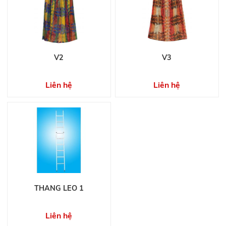
V2
V3
Liên hệ
Liên hệ
THANG LEO 1
Liên hệ