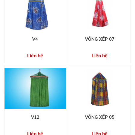
V4
VÕNG XẾP 07
Liên hệ
Liên hệ
V12
VÕNG XẾP 05
Liên hệ
Liên hệ