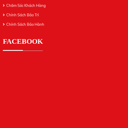
Chăm Sóc Khách Hàng
Chính Sách Bảo Trì
Chính Sách Bảo Hành
FACEBOOK