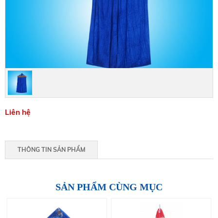
Liên hệ
THÔNG TIN SẢN PHẨM
SẢN PHẨM CÙNG MỤC