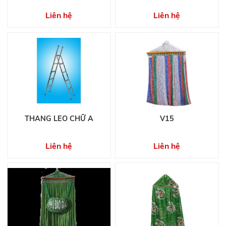
Liên hệ
Liên hệ
THANG LEO CHỮ A
V15
Liên hệ
Liên hệ