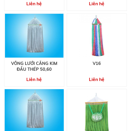
Liên hệ
Liên hệ
VÕNG LƯỚI CĂNG KIM
V16
ĐẦU THÉP 50,60
Liên hệ
Liên hệ