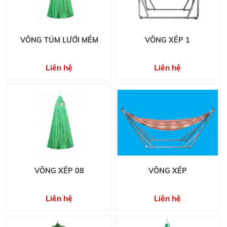
VÕNG TÚM LƯỚI MỀM
VÕNG XẾP 1
Liên hệ
Liên hệ
VÕNG XẾP 08
VÕNG XẾP
Liên hệ
Liên hệ