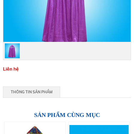
Liên hệ
THÔNG TIN SẢN PHẨM
SẢN PHẨM CÙNG MỤC