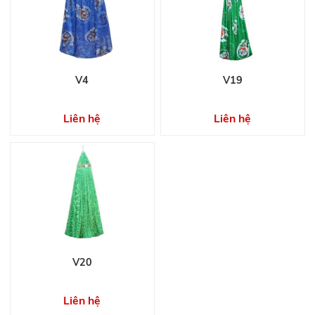
V4
V19
Liên hệ
Liên hệ
V20
Liên hệ