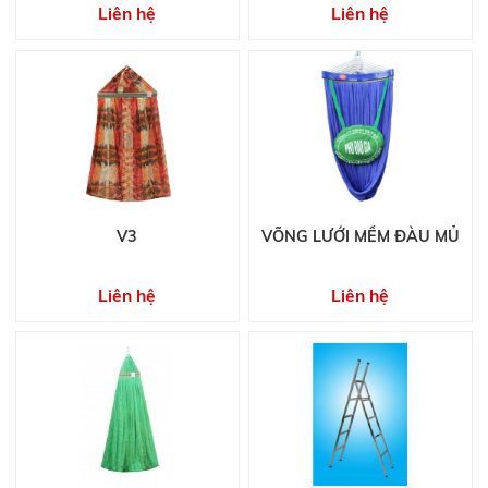
Liên hệ
Liên hệ
V3
VÕNG LƯỚI MỀM ĐÀU MỦ
Liên hệ
Liên hệ