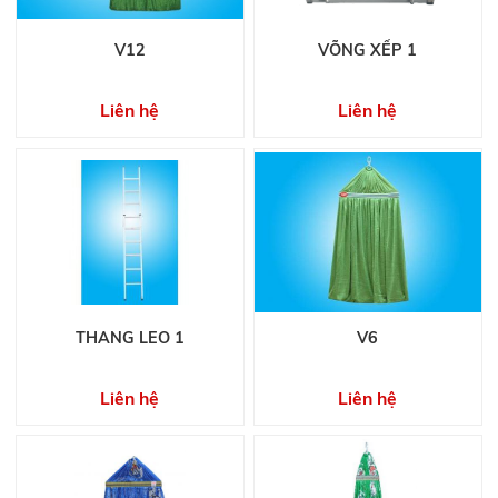
V12
VÕNG XẾP 1
Liên hệ
Liên hệ
THANG LEO 1
V6
Liên hệ
Liên hệ