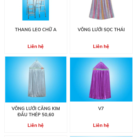
THANG LEO CHỮ A
VÕNG LƯỚI SỌC THÁI
Liên hệ
Liên hệ
VÕNG LƯỚI CĂNG KIM
V7
ĐẦU THÉP 50,60
Liên hệ
Liên hệ