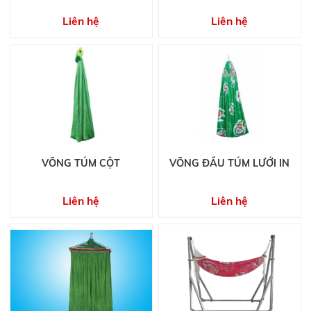
Liên hệ
Liên hệ
VÕNG TÚM CỘT
VÕNG ĐẦU TÚM LƯỚI IN
Liên hệ
Liên hệ