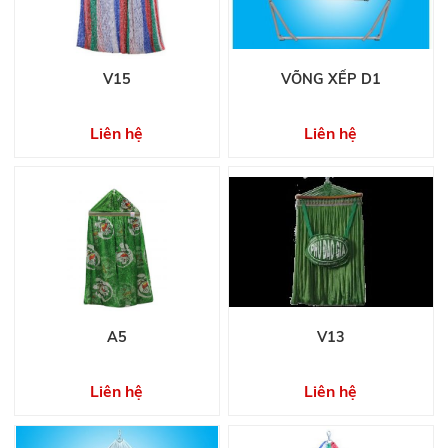
V15
VÕNG XẾP D1
Liên hệ
Liên hệ
A5
V13
Liên hệ
Liên hệ