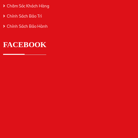
Chăm Sóc Khách Hàng
Chính Sách Bảo Trì
Chính Sách Bảo Hành
FACEBOOK