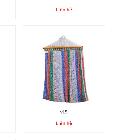
Liên hệ
v15
Liên hệ