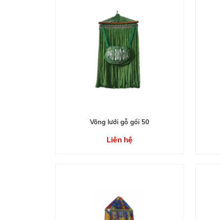
Võng lưới gỗ gối 50
Liên hệ