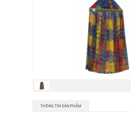
THÔNG TIN SẢN PHẨM