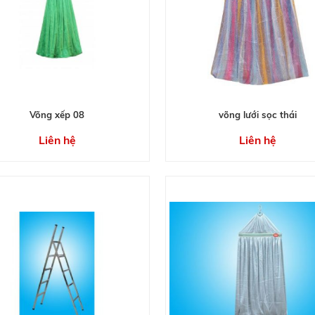
Võng xếp 08
võng lưới sọc thái
Liên hệ
Liên hệ