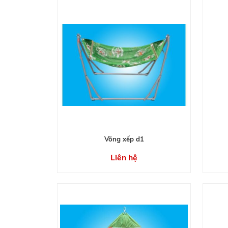
Võng xếp d1
Liên hệ