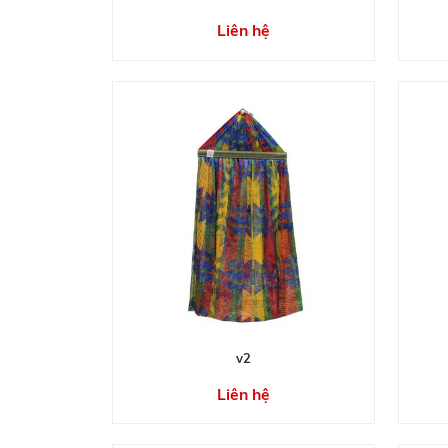
Liên hệ
v2
Liên hệ