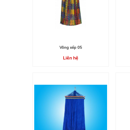
Võng xếp 05
Liên hệ