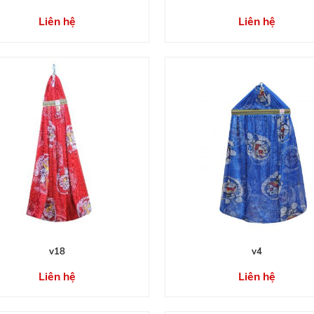
Liên hệ
Liên hệ
v18
v4
Liên hệ
Liên hệ