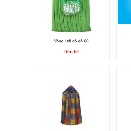
Võng lưới gỗ gỗ 60
Liên hệ