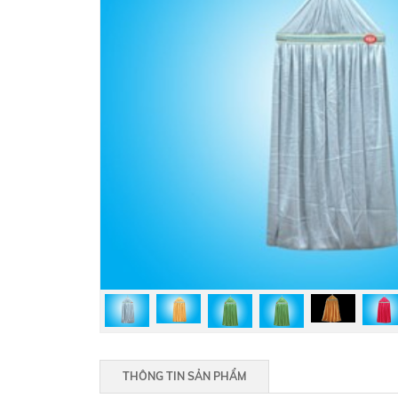
THÔNG TIN SẢN PHẨM