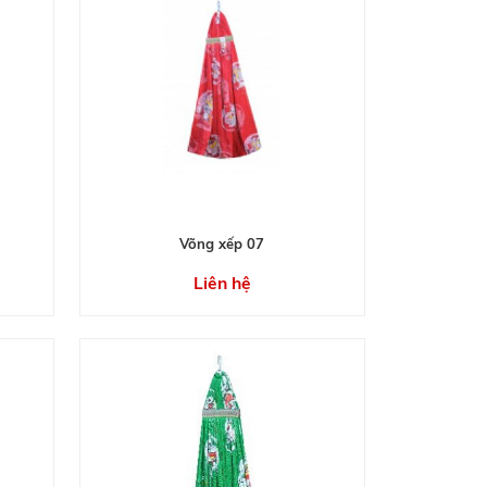
Võng xếp 07
Liên hệ