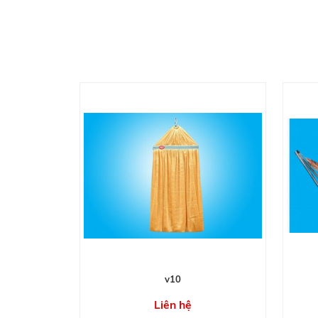
v10
Liên hệ