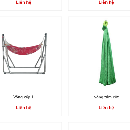
Liên hệ
Liên hệ
Võng xếp 1
võng túm cột
Liên hệ
Liên hệ