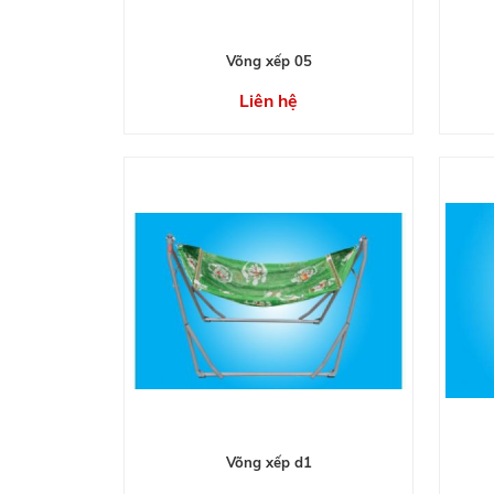
Võng xếp 05
Liên hệ
Võng xếp d1