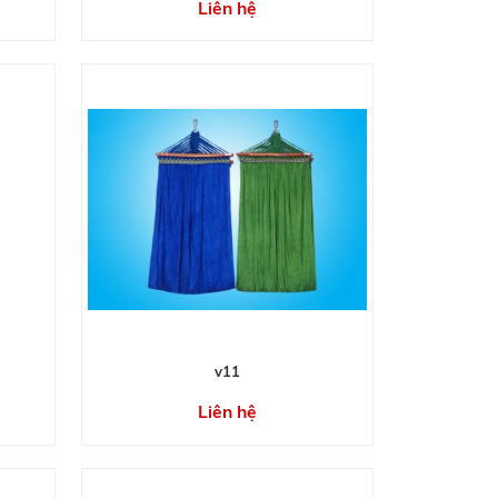
Liên hệ
v11
Liên hệ