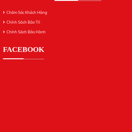
Chăm Sóc Khách Hàng
Chính Sách Bảo Trì
Chính Sách Bảo Hành
FACEBOOK