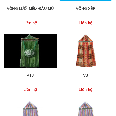
VÕNG LƯỚI MỀM ĐÀU MỦ
VÕNG XẾP
Liên hệ
Liên hệ
V13
V3
Liên hệ
Liên hệ