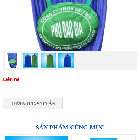
Liên hệ
THÔNG TIN SẢN PHẨM
SẢN PHẨM CÙNG MỤC