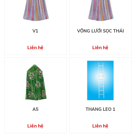
V1
VÕNG LƯỚI SỌC THÁI
Liên hệ
Liên hệ
A5
THANG LEO 1
Liên hệ
Liên hệ