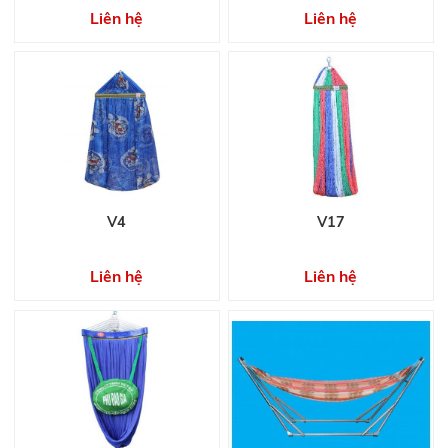
Liên hệ
Liên hệ
V4
V17
Liên hệ
Liên hệ