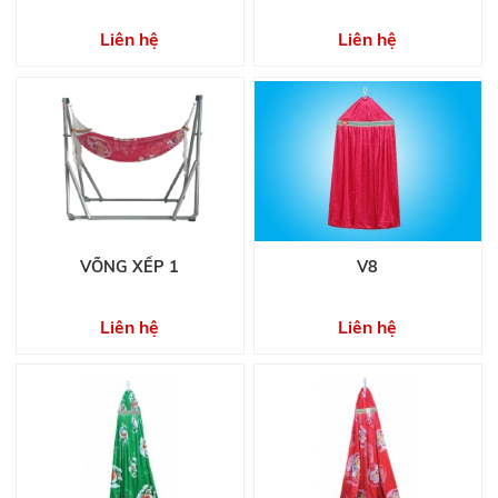
Liên hệ
Liên hệ
VÕNG XẾP 1
V8
Liên hệ
Liên hệ